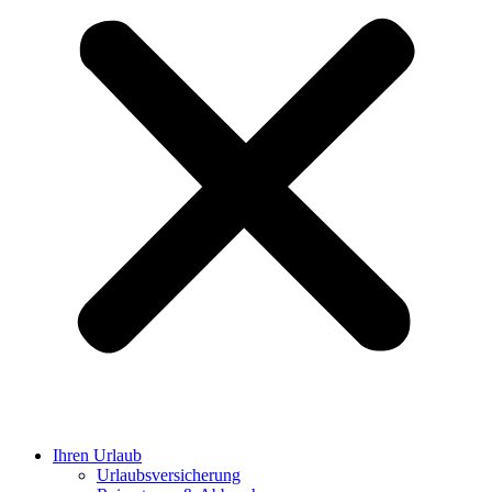
Ihren Urlaub
Urlaubsversicherung