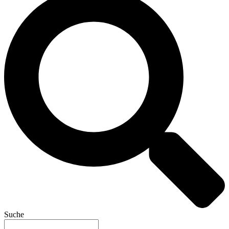
Suche