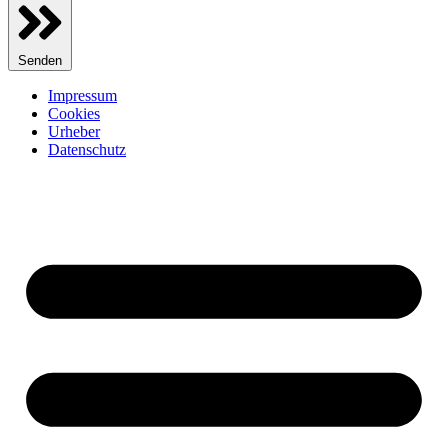
Senden
Impressum
Cookies
Urheber
Datenschutz