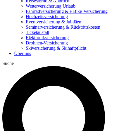
Reisestorno & Abbruch
Wetterversicherung Urlaub
Fahrradversicherung & e-Bike-Versicherung
Hochzeitsversicherung
Eventversicherung & Jubiläen
Seminarversicherung & Rücktrittskosten
Ticketausfall
Elektronikversicherung
Drohnen-Versicherung
Skiversicherung & Skihaftpflicht
Über uns
Suche