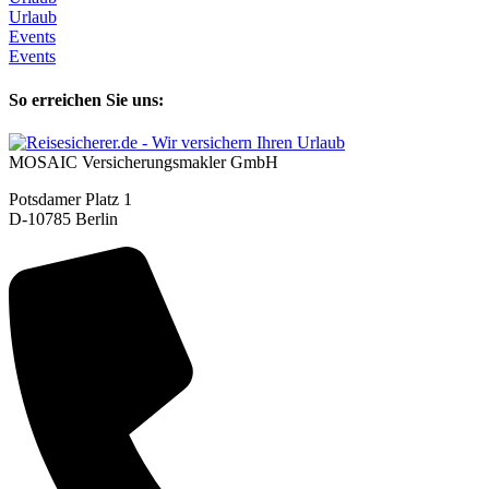
Urlaub
Events
Events
So erreichen Sie uns:
MOSAIC Versicherungsmakler GmbH
Potsdamer Platz 1
D-10785 Berlin