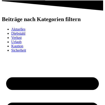
Beiträge nach Kategorien filtern
Aktuelles
Diebstahl
Verlust
Urlaub
Kaution
Sicherheit