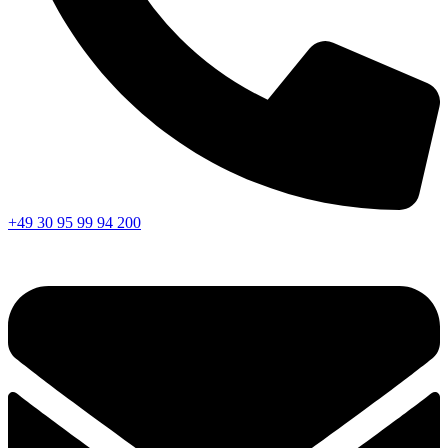
+49 30 95 99 94 200