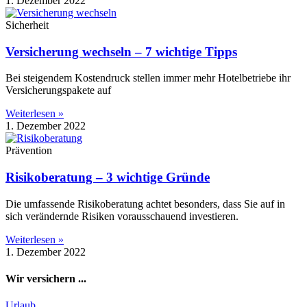
1. Dezember 2022
Sicherheit
Versicherung wechseln – 7 wichtige Tipps
Bei steigendem Kostendruck stellen immer mehr Hotelbetriebe ihr
Versicherungspakete auf
Weiterlesen »
1. Dezember 2022
Prävention
Risikoberatung – 3 wichtige Gründe
Die umfassende Risikoberatung achtet besonders, dass Sie auf in
sich verändernde Risiken vorausschauend investieren.
Weiterlesen »
1. Dezember 2022
Wir versichern ...
Urlaub