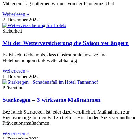
Mit jedem Tag entfernen wir uns von der Pandemie. Und
Weiterlesen »
2. Dezember 2022
Sicherheit
Mit der Wetterversicherung die Saison verlängern
Es ist kein Geheimnis, dass Gastronomieumsätze und
Hotelbuchungen stark wetterabhängig
Weiterlesen »
1. Dezember 2022
Prävention
Starkregen – 3 wirksame Maßnahmen
Bezüglich Starkregen ist jeder dazu verpflichtet, Maßnahmen zur
Eigenvorsorge für den Fall zu treffen. Hier finden Sie 3 verbindliche
Präventionsmaßnahmen.
Weiterlesen »