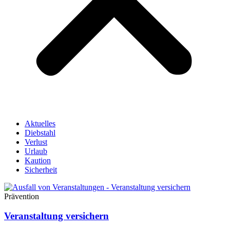
Aktuelles
Diebstahl
Verlust
Urlaub
Kaution
Sicherheit
Prävention
Veranstaltung versichern