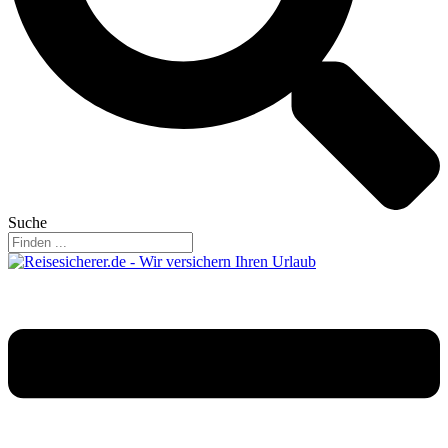
Suche