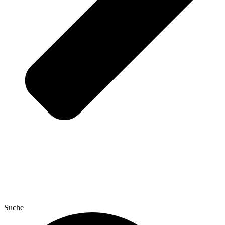
Suche