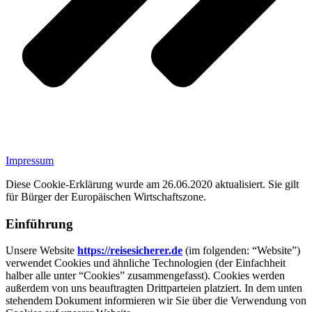
Impressum
Diese Cookie-Erklärung wurde am 26.06.2020 aktualisiert. Sie gilt
für Bürger der Europäischen Wirtschaftszone.
Einführung
Unsere Website
https://reisesicherer.de
(im folgenden: “Website”)
verwendet Cookies und ähnliche Technologien (der Einfachheit
halber alle unter “Cookies” zusammengefasst). Cookies werden
außerdem von uns beauftragten Drittparteien platziert. In dem unten
stehendem Dokument informieren wir Sie über die Verwendung von