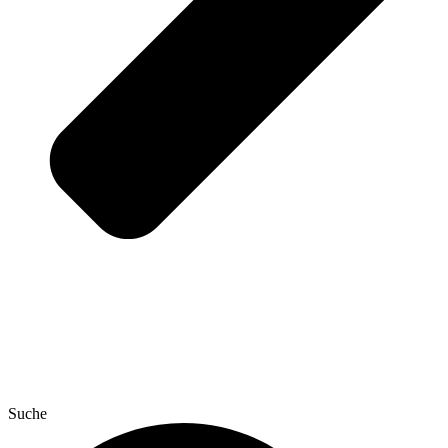
Suche