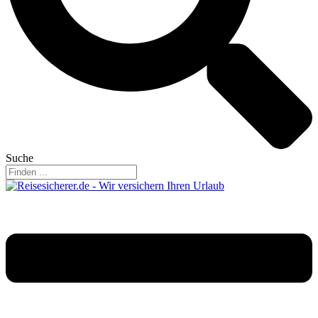
Suche