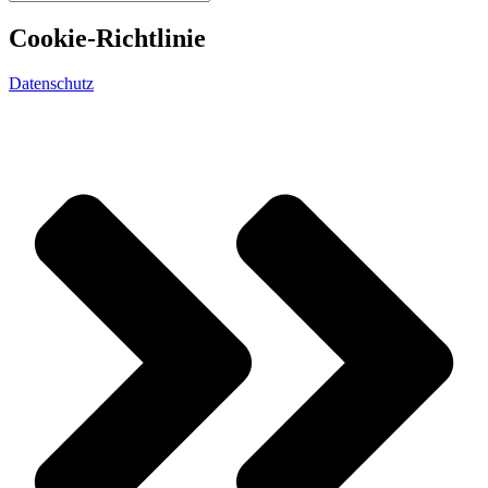
Cookie-Richtlinie
Datenschutz