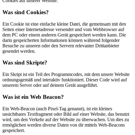
Cookies auf unserer Website.
Was sind Cookies?
Ein Cookie ist eine einfache kleine Datei, die gemeinsam mit den
Seiten einer Internetadresse versendet und vom Webbrowser auf
dem PC oder einem anderen Gerät gespeichert werden kann. Die
darin gespeicherten Informationen können während folgender
Besuche zu unseren oder den Servern relevanter Drittanbieter
gesendet werden.
Was sind Skripte?
Ein Skript ist ein Teil des Programmcodes, mit dem unsere Website
ordnungsgemäß und interaktiv funktioniert. Dieser Code wird auf
unserem Server oder auf deinem Gerät ausgeführt.
Was ist ein Web Beacon?
Ein Web-Beacon (auch Pixel-Tag genannt), ist ein kleines
unsichtbares Textfragment oder Bild auf einer Website, das benutzt
wird, um den Verkehr auf der Website zu überwachen. Um dies zu
ermöglichen werden diverse Daten von dir mittels Web-Beacons
gespeichert.