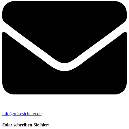
info@reisesicherer.de
Oder schreiben Sie hier: