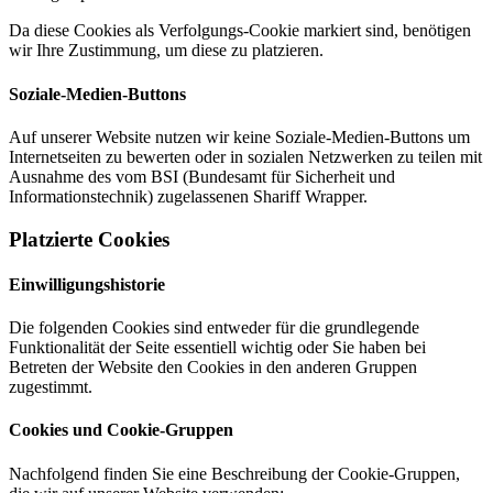
Da diese Cookies als Verfolgungs-Cookie markiert sind, benötigen
wir Ihre Zustimmung, um diese zu platzieren.
Soziale-Medien-Buttons
Auf unserer Website nutzen wir keine Soziale-Medien-Buttons um
Internetseiten zu bewerten oder in sozialen Netzwerken zu teilen mit
Ausnahme des vom BSI (Bundesamt für Sicherheit und
Informationstechnik) zugelassenen Shariff Wrapper.
Platzierte Cookies
Einwilligungshistorie
Die folgenden Cookies sind entweder für die grundlegende
Funktionalität der Seite essentiell wichtig oder Sie haben bei
Betreten der Website den Cookies in den anderen Gruppen
zugestimmt.
Cookies und Cookie-Gruppen
Nachfolgend finden Sie eine Beschreibung der Cookie-Gruppen,