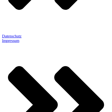
Datenschutz
Impressum