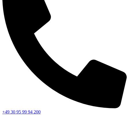
+49 30 95 99 94 200