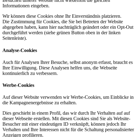
Besuchen unserer Website nicht wiederholt die gleichen
Informationen eingeben.
Wir können diese Cookies ohne Ihr Einverständnis platzieren.
Die Zustimmung für Cookies, die Sie bei Betreten der Website
abgegeben haben, kann hier nachträglich geändert oder ein Opt-Out
durchgeführt werden (siehe grünen Button oben in der linken
Seitenleiste).
Analyse-Cookies
Auch für Analysen Ihrer Besuche, selbst anonym erfasst, braucht es
Ihre Einwilligung. Diese Analysen helfen uns, die Webseite
kontinuierlich zu verbessern.
Werbe-Cookies
Auf dieser Website verwenden wir Werbe-Cookies, um Einblicke in
die Kampagnenergebnisse zu erhalten.
Dies geschieht in einem Profil, das wir durch Ihr Verhalten auf auf
dieser Webseite erstellen. Mit diesen Cookies sind Sie als Website-
Besucher mit einer eindeutigen ID verknüpft, können jedoch Ihr
Verhalten und Ihre Interessen nicht für die Schaltung personalisierter
Anzeigen profilieren.