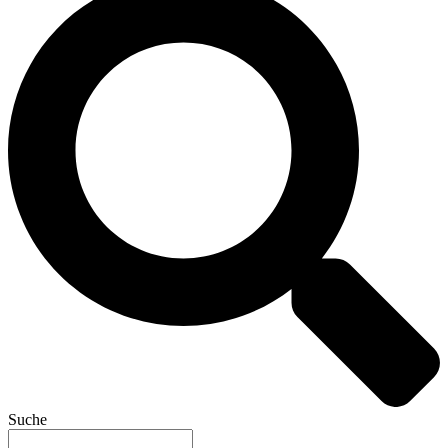
Suche