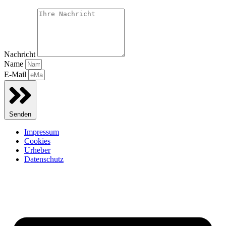
Nachricht
Name
E-Mail
Senden
Impressum
Cookies
Urheber
Datenschutz