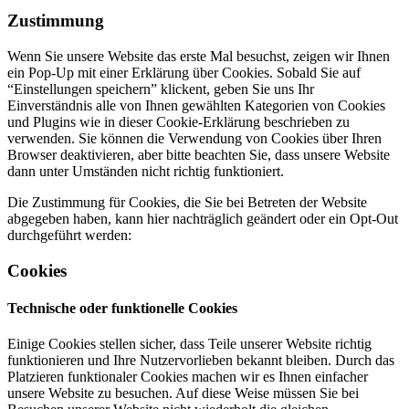
Zustimmung
Wenn Sie unsere Website das erste Mal besuchst, zeigen wir Ihnen
ein Pop-Up mit einer Erklärung über Cookies. Sobald Sie auf
“Einstellungen speichern” klickent, geben Sie uns Ihr
Einverständnis alle von Ihnen gewählten Kategorien von Cookies
und Plugins wie in dieser Cookie-Erklärung beschrieben zu
verwenden. Sie können die Verwendung von Cookies über Ihren
Browser deaktivieren, aber bitte beachten Sie, dass unsere Website
dann unter Umständen nicht richtig funktioniert.
Die Zustimmung für Cookies, die Sie bei Betreten der Website
abgegeben haben, kann hier nachträglich geändert oder ein Opt-Out
durchgeführt werden:
Cookies
Technische oder funktionelle Cookies
Einige Cookies stellen sicher, dass Teile unserer Website richtig
funktionieren und Ihre Nutzervorlieben bekannt bleiben. Durch das
Platzieren funktionaler Cookies machen wir es Ihnen einfacher
unsere Website zu besuchen. Auf diese Weise müssen Sie bei