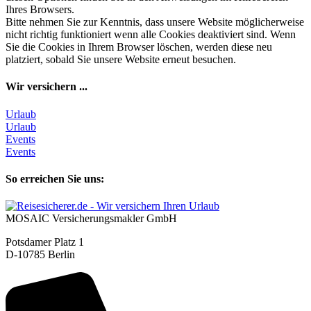
Ihres Browsers.
Bitte nehmen Sie zur Kenntnis, dass unsere Website möglicherweise
nicht richtig funktioniert wenn alle Cookies deaktiviert sind. Wenn
Sie die Cookies in Ihrem Browser löschen, werden diese neu
platziert, sobald Sie unsere Website erneut besuchen.
Wir versichern ...
Urlaub
Urlaub
Events
Events
So erreichen Sie uns:
MOSAIC Versicherungsmakler GmbH
Potsdamer Platz 1
D-10785 Berlin