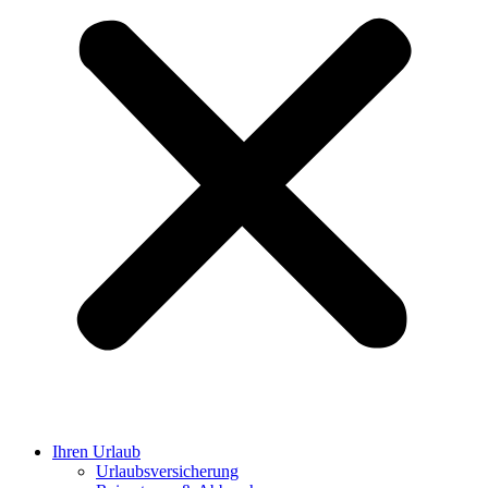
Ihren Urlaub
Urlaubsversicherung