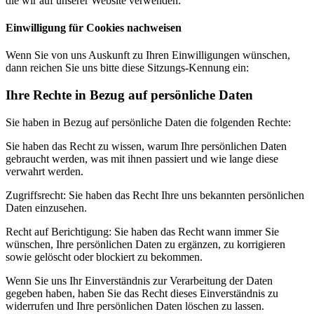
die wir auf unserer Website verwenden:
Einwilligung für Cookies nachweisen
Wenn Sie von uns Auskunft zu Ihren Einwilligungen wünschen,
dann reichen Sie uns bitte diese Sitzungs-Kennung ein:
Ihre Rechte in Bezug auf persönliche Daten
Sie haben in Bezug auf persönliche Daten die folgenden Rechte:
Sie haben das Recht zu wissen, warum Ihre persönlichen Daten
gebraucht werden, was mit ihnen passiert und wie lange diese
verwahrt werden.
Zugriffsrecht: Sie haben das Recht Ihre uns bekannten persönlichen
Daten einzusehen.
Recht auf Berichtigung: Sie haben das Recht wann immer Sie
wünschen, Ihre persönlichen Daten zu ergänzen, zu korrigieren
sowie gelöscht oder blockiert zu bekommen.
Wenn Sie uns Ihr Einverständnis zur Verarbeitung der Daten
gegeben haben, haben Sie das Recht dieses Einverständnis zu
widerrufen und Ihre persönlichen Daten löschen zu lassen.