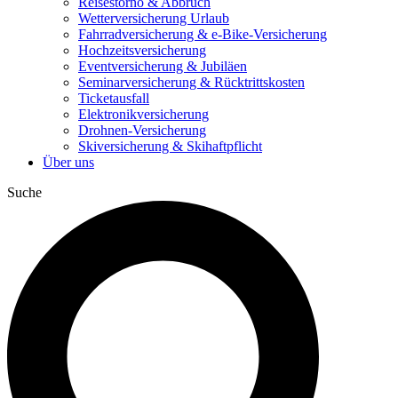
Reisestorno & Abbruch
Wetterversicherung Urlaub
Fahrradversicherung & e-Bike-Versicherung
Hochzeitsversicherung
Eventversicherung & Jubiläen
Seminarversicherung & Rücktrittskosten
Ticketausfall
Elektronikversicherung
Drohnen-Versicherung
Skiversicherung & Skihaftpflicht
Über uns
Suche