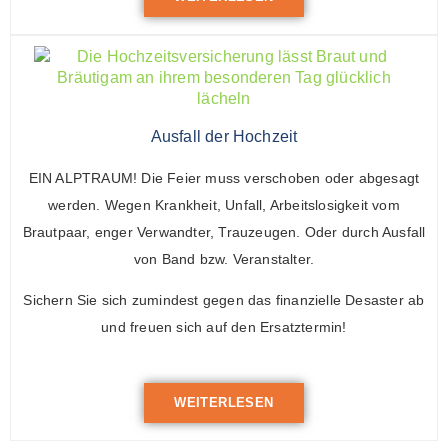
Ausfall der Hochzeit
EIN ALPTRAUM! Die Feier muss verschoben oder abgesagt
werden. Wegen Krankheit, Unfall, Arbeitslosigkeit vom
Brautpaar, enger Verwandter, Trauzeugen. Oder durch Ausfall
von Band bzw. Veranstalter.
Sichern Sie sich zumindest gegen das finanzielle Desaster ab
und freuen sich auf den Ersatztermin!
WEITERLESEN