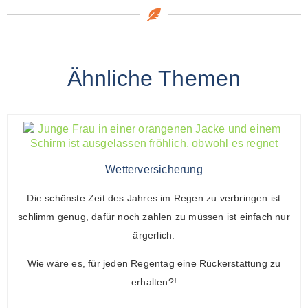
Ähnliche Themen
Wetterversicherung
Die schönste Zeit des Jahres im Regen zu verbringen ist
schlimm genug, dafür noch zahlen zu müssen ist einfach nur
ärgerlich.
Wie wäre es, für jeden Regentag eine Rückerstattung zu
erhalten?!