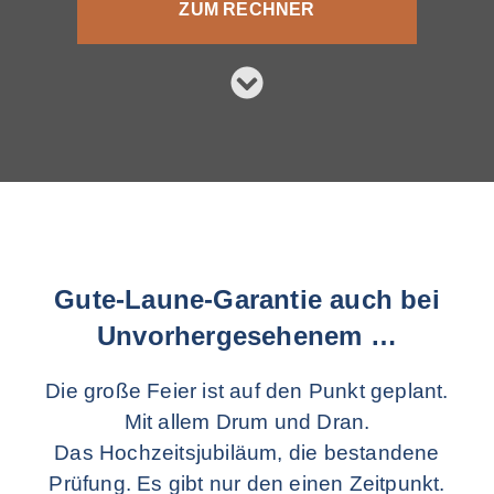
ZUM RECHNER
Gute-Laune-Garantie auch bei
Unvorhergesehenem …
Die große Feier ist auf den Punkt geplant.
Mit allem Drum und Dran.
Das Hochzeitsjubiläum, die bestandene
Prüfung. Es gibt nur den einen Zeitpunkt.