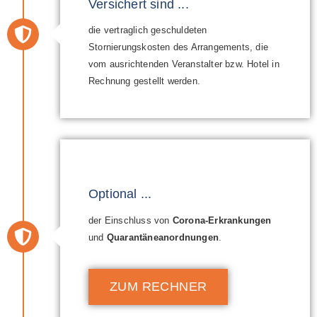
Versichert sind ...
die vertraglich geschuldeten
Stornierungskosten des Arrangements, die
vom ausrichtenden Veranstalter bzw. Hotel in
Rechnung gestellt werden.
Optional ...
der Einschluss von
Corona-Erkrankungen
und
Quarantäneanordnungen
.
ZUM RECHNER