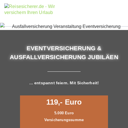
EVENTVERSICHERUNG &
AUSFALLVERSICHERUNG JUBILÄEN
… entspannt feiern. Mit Sicherheit!
119,- Euro
5.000 Euro
Versicherungssumme