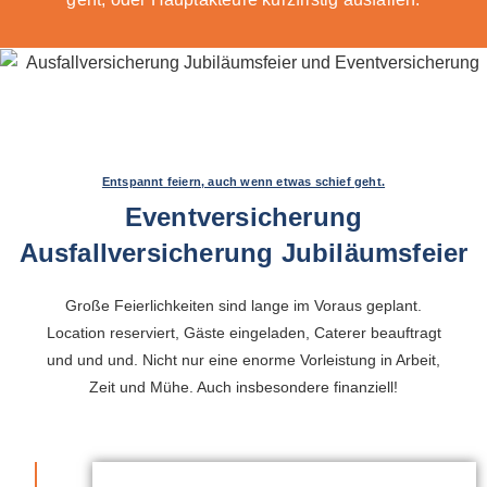
Entspannt feiern, auch wenn etwas schief geht.
Eventversicherung
Ausfallversicherung Jubiläumsfeier
Große Feierlichkeiten sind lange im Voraus geplant.
Location reserviert, Gäste eingeladen, Caterer beauftragt
und und und. Nicht nur eine enorme Vorleistung in Arbeit,
Zeit und Mühe. Auch insbesondere finanziell!