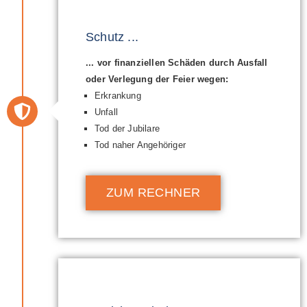
Schutz ...
... vor finanziellen Schäden durch Ausfall
oder Verlegung der Feier wegen:
Erkrankung
Unfall
Tod der Jubilare
Tod naher Angehöriger
ZUM RECHNER