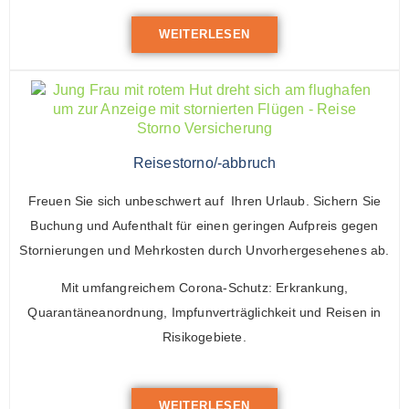
WEITERLESEN
Reisestorno/-abbruch
Freuen Sie sich unbeschwert auf Ihren Urlaub. Sichern Sie
Buchung und Aufenthalt für einen geringen Aufpreis gegen
Stornierungen und Mehrkosten durch Unvorhergesehenes ab.
Mit umfangreichem Corona-Schutz: Erkrankung,
Quarantäneanordnung, Impfunverträglichkeit und Reisen in
Risikogebiete.
WEITERLESEN