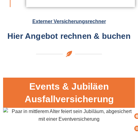
Externer Versicherungsrechner
Hier Angebot rechnen & buchen
Events & Jubiläen
Ausfallversicherung