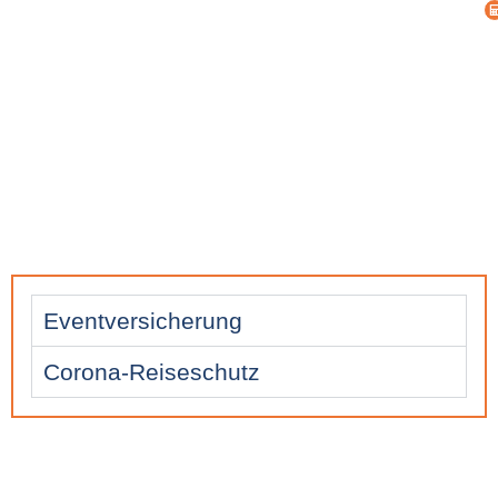
Eventversicherung
Corona-Reiseschutz