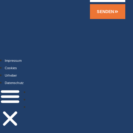
SENDEN
Impressum
Cookies
Urheber
Datenschutz