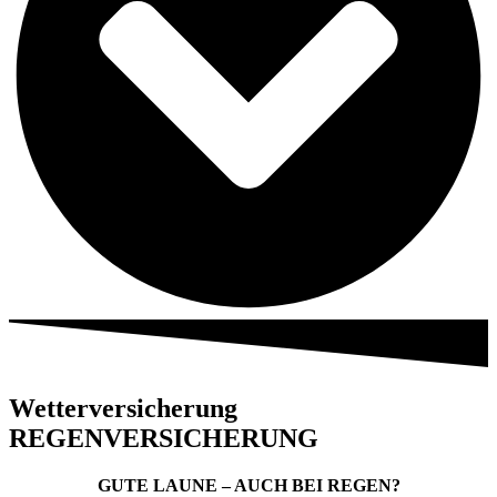
Wetterversicherung
REGENVERSICHERUNG
GUTE LAUNE – AUCH BEI REGEN?