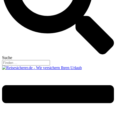
Suche