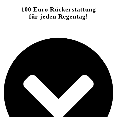
100 Euro Rückerstattung
für jeden Regentag!
Zum Rechner