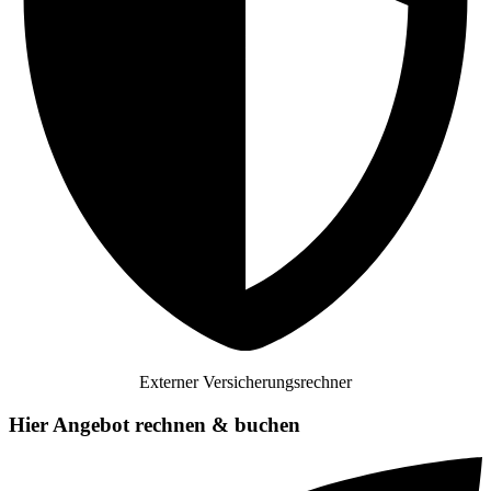
Externer Versicherungsrechner
Hier Angebot rechnen & buchen