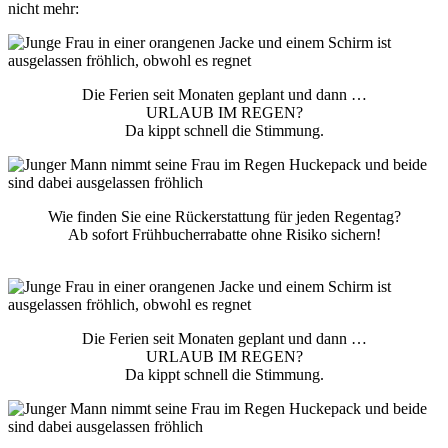
nicht mehr:
Die Ferien seit Monaten geplant und dann …
URLAUB IM REGEN?
Da kippt schnell die Stimmung.
Wie finden Sie eine Rückerstattung für jeden Regentag?
Ab sofort Frühbucherrabatte ohne Risiko sichern!
Die Ferien seit Monaten geplant und dann …
URLAUB IM REGEN?
Da kippt schnell die Stimmung.