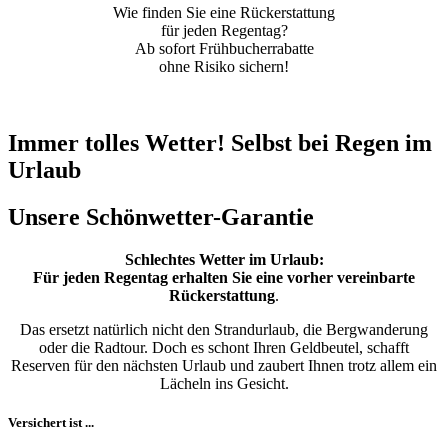
Wie finden Sie eine Rückerstattung
für jeden Regentag?
Ab sofort Frühbucherrabatte
ohne Risiko sichern!
Immer tolles Wetter! Selbst bei Regen im
Urlaub
Unsere Schönwetter-Garantie
Schlechtes Wetter im Urlaub:
Für jeden Regentag erhalten Sie eine vorher vereinbarte
Rückerstattung
.
Das ersetzt natürlich nicht den Strandurlaub, die Bergwanderung
oder die Radtour. Doch es schont Ihren Geldbeutel, schafft
Reserven für den nächsten Urlaub und zaubert Ihnen trotz allem ein
Lächeln ins Gesicht.
Versichert ist ...