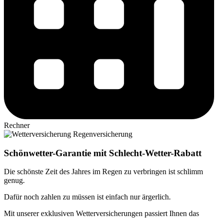
Rechner
Schönwetter-Garantie mit Schlecht-Wetter-Rabatt
Die schönste Zeit des Jahres im Regen zu verbringen ist schlimm
genug.
Dafür noch zahlen zu müssen ist einfach nur ärgerlich.
Mit unserer exklusiven Wetterversicherungen passiert Ihnen das