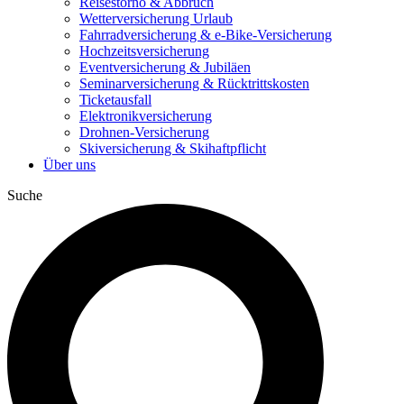
Reisestorno & Abbruch
Wetterversicherung Urlaub
Fahrradversicherung & e-Bike-Versicherung
Hochzeitsversicherung
Eventversicherung & Jubiläen
Seminarversicherung & Rücktrittskosten
Ticketausfall
Elektronikversicherung
Drohnen-Versicherung
Skiversicherung & Skihaftpflicht
Über uns
Suche