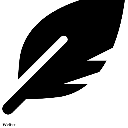
Wetter