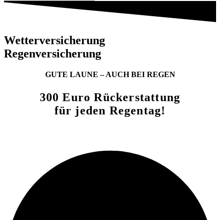
Wetterversicherung
Regenversicherung
GUTE LAUNE – AUCH BEI REGEN
300 Euro Rückerstattung
für jeden Regentag!
Zum Rechner