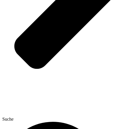
Suche