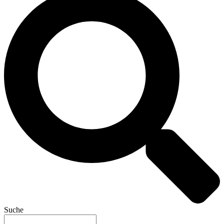
Suche