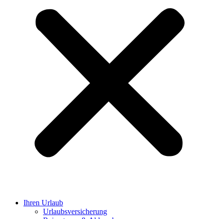
Ihren Urlaub
Urlaubsversicherung