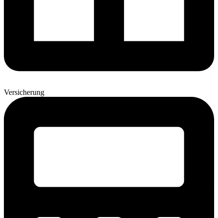
Versicherung