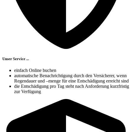
Unser Service ...
einfach Online buchen
automatische Benachrichtigung durch den Versicherer, wenn
Regendauer und –menge für eine Entschädigung erreicht sind
die Entschädigung pro Tag steht nach Anforderung kurzfristig
zur Verfügung