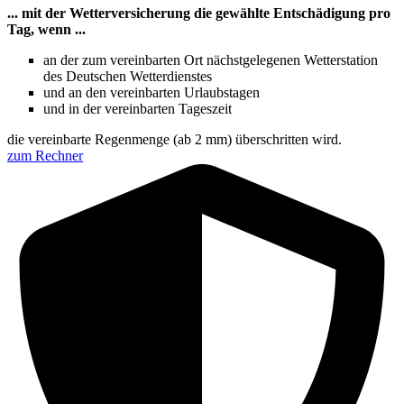
... mit der Wetterversicherung die gewählte Entschädigung pro
Tag, wenn ...
an der zum vereinbarten Ort nächstgelegenen Wetterstation
des Deutschen Wetterdienstes
und an den vereinbarten Urlaubstagen
und in der vereinbarten Tageszeit
die vereinbarte Regenmenge (ab 2 mm) überschritten wird.
zum Rechner