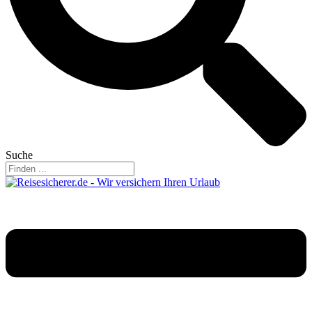
Suche