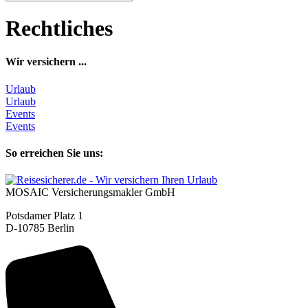
Rechtliches
Wir versichern ...
Urlaub
Urlaub
Events
Events
So erreichen Sie uns:
MOSAIC Versicherungsmakler GmbH
Potsdamer Platz 1
D-10785 Berlin