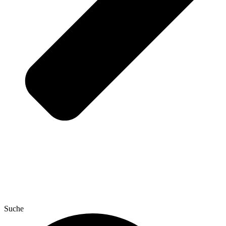
Suche