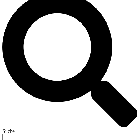
Suche