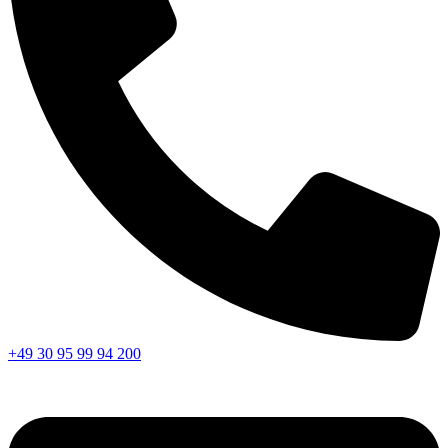
+49 30 95 99 94 200