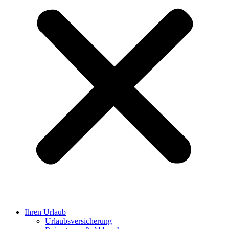
Ihren Urlaub
Urlaubsversicherung