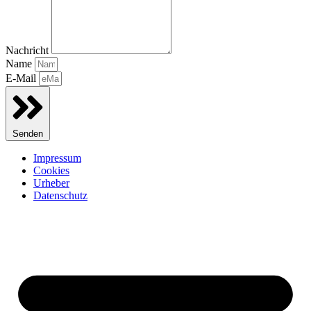
Nachricht
Name
E-Mail
Senden
Impressum
Cookies
Urheber
Datenschutz