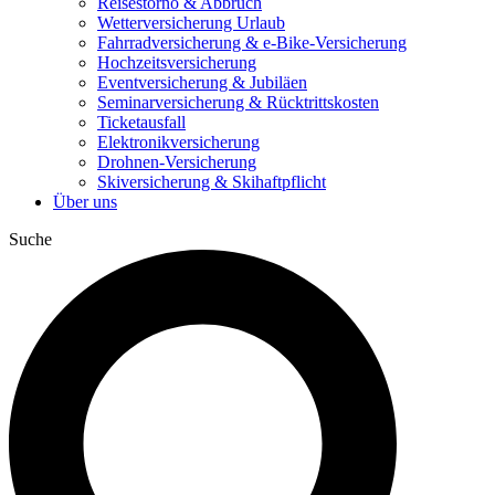
Reisestorno & Abbruch
Wetterversicherung Urlaub
Fahrradversicherung & e-Bike-Versicherung
Hochzeitsversicherung
Eventversicherung & Jubiläen
Seminarversicherung & Rücktrittskosten
Ticketausfall
Elektronikversicherung
Drohnen-Versicherung
Skiversicherung & Skihaftpflicht
Über uns
Suche