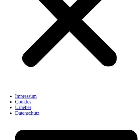
Impressum
Cookies
Urheber
Datenschutz